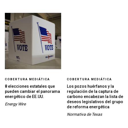
COBERTURA MEDIÁTICA
COBERTURA MEDIÁTICA
8 elecciones estatales que
Los pozos huérfanos y la
pueden cambiar el panorama
regulación de la captura de
energético de EE.UU.
carbono encabezan la lista de
deseos legislativos del grupo
Energy Wire
de reforma energética
Normativa de Texas