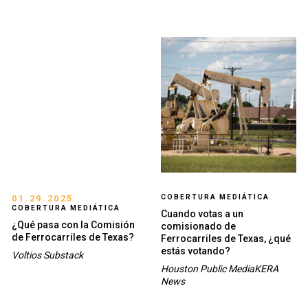
01.29.2025
COBERTURA MEDIÁTICA
COBERTURA MEDIÁTICA
Cuando votas a un
¿Qué pasa con la Comisión
comisionado de
de Ferrocarriles de Texas?
Ferrocarriles de Texas, ¿qué
estás votando?
Voltios Substack
Houston Public MediaKERA
News