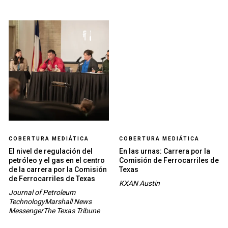
COBERTURA MEDIÁTICA
COBERTURA MEDIÁTICA
El nivel de regulación del
En las urnas: Carrera por la
petróleo y el gas en el centro
Comisión de Ferrocarriles de
de la carrera por la Comisión
Texas
de Ferrocarriles de Texas
KXAN Austin
Journal of Petroleum
TechnologyMarshall News
MessengerThe Texas Tribune