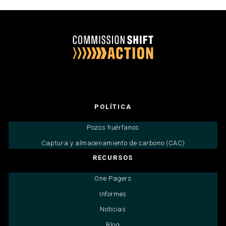
POLÍTICA
Pozos huérfanos
Captura y almacenamiento de carbono (CAC)
RECURSOS
One Pagers
Informes
Noticias
Blog