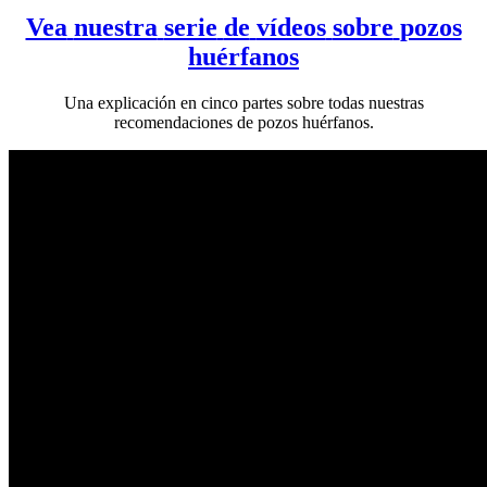
Vea
nuestra
serie
de
vídeos
sobre
pozos
huérfanos
Una
explicación
en
cinco
partes
sobre
todas
nuestras
recomendaciones
de
pozos
huérfanos.