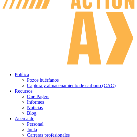
Política
Pozos huérfanos
Captura y almacenamiento de carbono (CAC)
Recursos
One Pagers
Informes
Noticias
Blog
Acerca de
Personal
Junta
Carreras profesionales