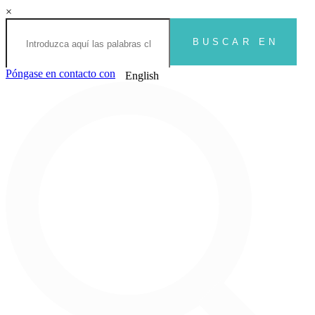
×
Póngase en contacto con
English