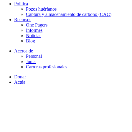
Política
Pozos huérfanos
Captura y almacenamiento de carbono (CAC)
Recursos
One Pagers
Informes
Noticias
Blog
Acerca de
Personal
Junta
Carreras profesionales
Donar
Actúa